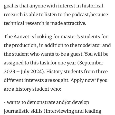
goal is that anyone with interest in historical
research is able to listen to the podcast,
because
technical research
is made
attractive.
The Aanzet is looking for master’s students for
the production, in addition to the
moderator and
the student who wants to be a guest. You will be
assigned to this task
for one year (September
2023 – July 2024).
History students from three
different
interests
are sought. Apply now if you
are a history student who:
•
wants to demonstrate and/or develop
journalistic skills (interviewing and leading