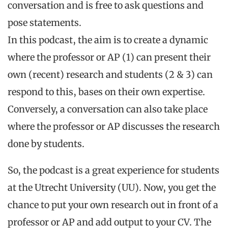
conversation and is free to ask questions and
pose statements.
In this podcast, the aim is to create a dynamic
where the professor or AP (1) can present their
own (recent) research and students (2 & 3) can
respond to this, bases on
their own expertise.
Conversely, a conversation can also take place
where the professor or AP
discusses the research
done by students.
So, the podcast is a great experience for students
at the Utrecht University (UU). Now, you
get the
chance to put your own research out in front of a
professor or AP and add output to your CV. The