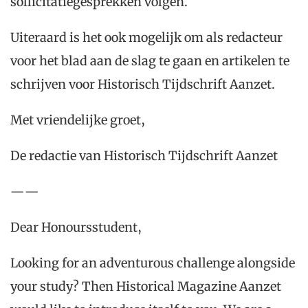
sollicitatiegesprekken volgen.
Uiteraard is het ook mogelijk om als redacteur
voor het blad
aan de slag te gaan
en artikelen te
schrijven voor Historisch Tijdschrift Aanzet.
Met vriendelijke groet,
De redactie van Historisch Tijdschrift Aanzet
——
Dear Honoursstudent,
Looking for
a
n adventurous challenge a
longside
your study? Then Historical Magazine Aanzet