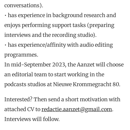
conversations).
•
has experience in background research and
enjoys performing support tasks (preparing
interviews and
the recording studio).
•
has experience/affinity with audio editing
programmes.
In mid-September 2023, the Aanzet will
choose
an editorial team to start working in the
podcasts studios at Nieuwe Krommegracht 80.
Interested? Then send a short motivation with
attached CV to
redactie.aanzet@gmail.com
.
Interviews will follow.