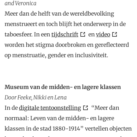
and Veronica
Meer dan de helft van de wereldbevolking
menstrueert en toch blijft het onderwerp in de
taboesfeer. In een
tijdschrift
en
video
worden het stigma doorbroken en gereflecteerd
op menstruatie, gender en inclusiviteit.
Museum van de midden- en lagere klassen
Door Feeke, Nikki en Lena
In de
digitale tentoonstelling
“Meer dan
normaal: Leven van de midden- en lagere
klassen in de stad 1880-1914” vertellen objecten