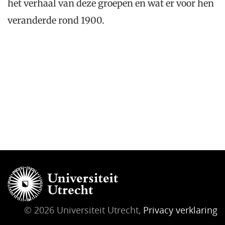
het verhaal van deze groepen en wat er voor hen
veranderde rond 1900.
© 2026 Universiteit Utrecht,
Privacy verklaring