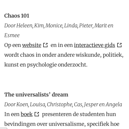
Chaos 101
Door Heleen, Kim, Monice, Linda, Pieter, Marit en
Esmee
Op een
website
en in een
interactieve gids
wordt chaos in onder andere wiskunde, politiek,
kunst en psychologie onderzocht.
The universalists’ dream
Door Koen, Louisa, Christophe, Cas, Jesper en Angela
In een
boek
presenteren de studenten hun
bevindingen over universalisme, specifiek hoe