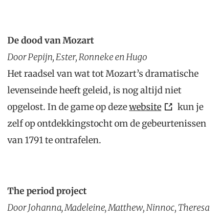
De dood van Mozart
Door Pepijn, Ester, Ronneke en Hugo
Het raadsel van wat tot Mozart’s dramatische
levenseinde heeft geleid, is nog altijd niet
opgelost. In de game op deze
website
kun je
zelf op ontdekkingstocht om de gebeurtenissen
van 1791 te ontrafelen.
The period project
Door Johanna, Madeleine, Matthew, Ninnoc, Theresa