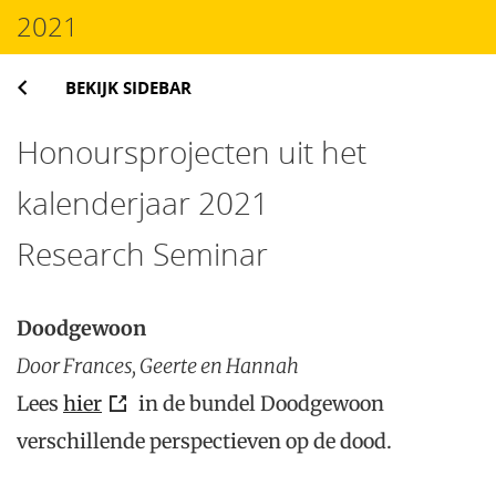
2021
BEKIJK SIDEBAR
Honoursprojecten uit het
kalenderjaar 2021
Research Seminar
Doodgewoon
Door Frances, Geerte en Hannah
Lees
hier
in de bundel Doodgewoon
verschillende perspectieven op de dood.