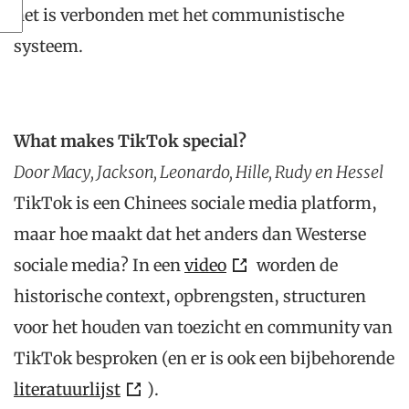
het is verbonden met het communistische
systeem.
What makes TikTok special?
Door Macy, Jackson, Leonardo, Hille, Rudy en Hessel
TikTok is een Chinees sociale media platform,
maar hoe maakt dat het anders dan Westerse
sociale media? In een
video
worden de
historische context, opbrengsten, structuren
voor het houden van toezicht en community van
TikTok besproken (en er is ook een bijbehorende
literatuurlijst
).