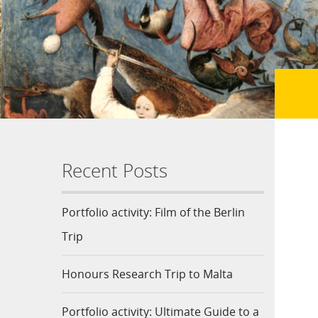
Recent Posts
Portfolio activity: Film of the Berlin
Trip
Honours Research Trip to Malta
Portfolio activity: Ultimate Guide to a