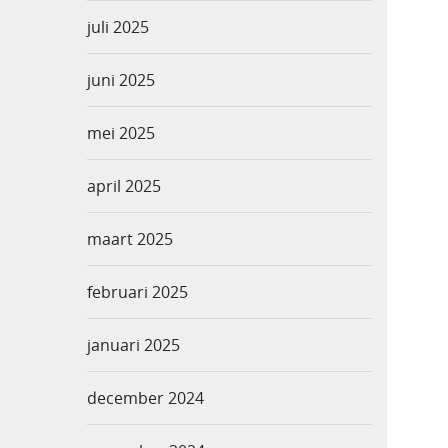
juli 2025
juni 2025
mei 2025
april 2025
maart 2025
februari 2025
januari 2025
december 2024