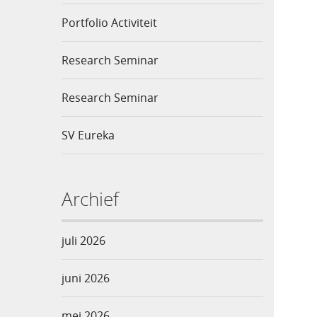
Portfolio Activiteit
Research Seminar
Research Seminar
SV Eureka
Archief
juli 2026
juni 2026
mei 2026