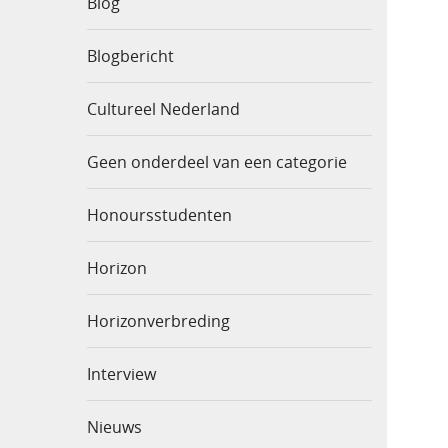
Blog
Blogbericht
Cultureel Nederland
Geen onderdeel van een categorie
Honoursstudenten
Horizon
Horizonverbreding
Interview
Nieuws