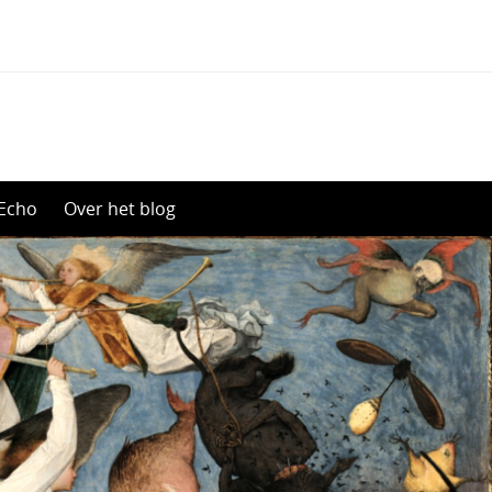
Echo
Over het blog