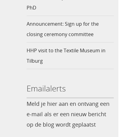
PhD
Announcement: Sign up for the
closing ceremony committee
HHP visit to the Textile Museum in
Tilburg
Emailalerts
Meld je hier aan en ontvang een
e-mail als er een nieuw bericht
op de blog wordt geplaatst