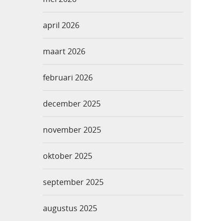
april 2026
maart 2026
februari 2026
december 2025
november 2025
oktober 2025
september 2025
augustus 2025